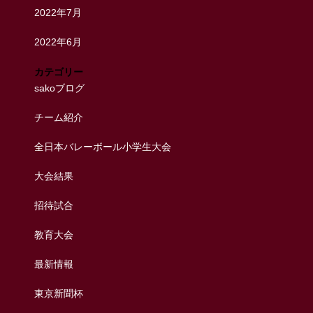
2022年7月
2022年6月
カテゴリー
sakoブログ
チーム紹介
全日本バレーボール小学生大会
大会結果
招待試合
教育大会
最新情報
東京新聞杯