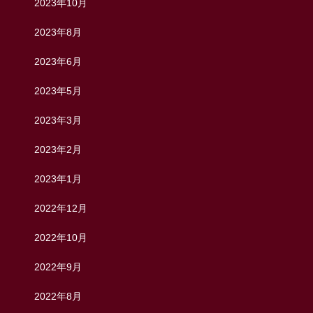
2023年10月
2023年8月
2023年6月
2023年5月
2023年3月
2023年2月
2023年1月
2022年12月
2022年10月
2022年9月
2022年8月