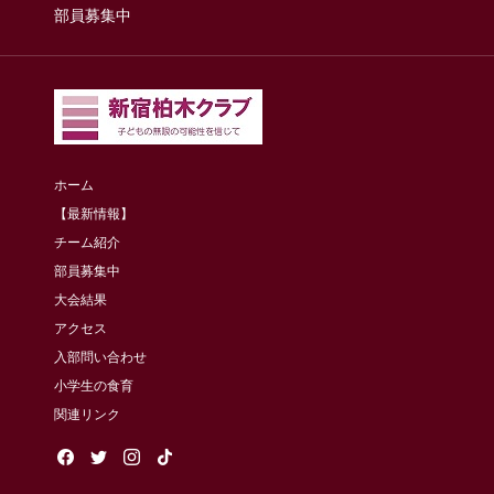
部員募集中
ホーム
【最新情報】
チーム紹介
部員募集中
大会結果
アクセス
入部問い合わせ
小学生の食育
関連リンク