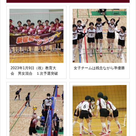
2023年1月9日（祝）教育大
女子チームは残念ながら準優勝
会 男女混合 １次予選突破