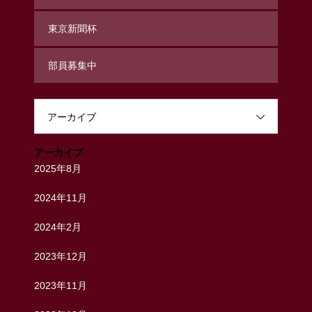
東京新聞杯
部員募集中
アーカイブ
アーカイブ
2025年8月
2024年11月
2024年2月
2023年12月
2023年11月